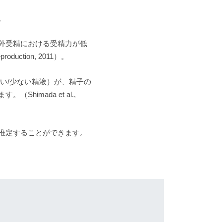
。
外受精における受精力が低
uction, 2011）。
い/少ない精液）が、精子の
mada et al.,
推定することができます。