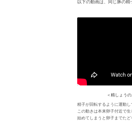
以下の動画は、同じ豚の精
＜精しょうの
精子が回転するように運動し
この動きは本来卵子付近で生
始めてしまうと卵子までたど