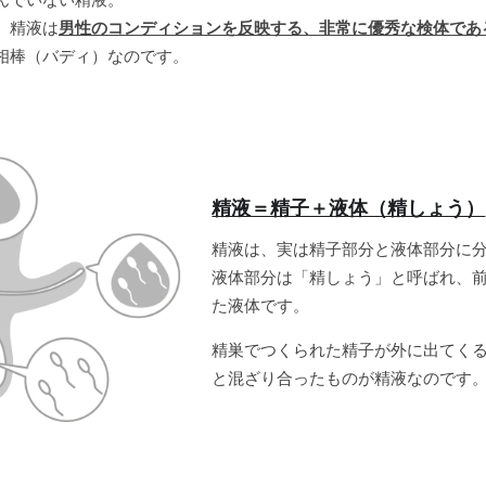
んでいない精液。
、精液は
男性のコンディションを反映する、非常に優秀な検体であ
相棒（バディ）なのです。
精液＝精子＋液体（精しょう）
精液は、実は精子部分と液体部分に
液体部分は「精しょう」と呼ばれ、
た液体です。
精巣でつくられた精子が外に出てく
と混ざり合ったものが精液なのです