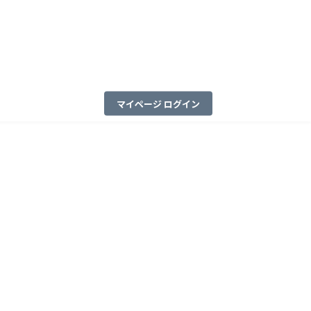
マイページ ログイン