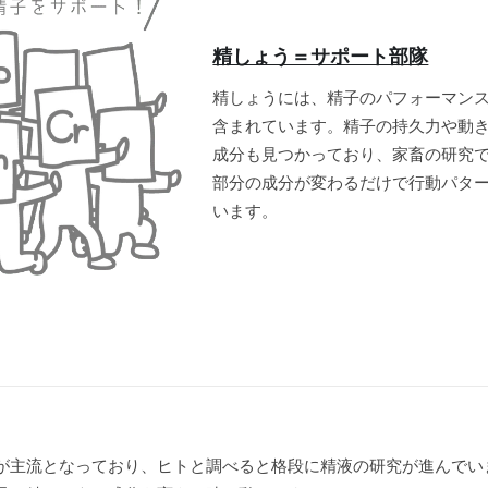
精しょう＝サポート部隊
精しょうには、精子のパフォーマン
含まれています。精子の持久力や動
成分も見つかっており、家畜の研究
部分の成分が変わるだけで行動パタ
います。
が主流となっており、ヒトと調べると格段に精液の研究が進んでい