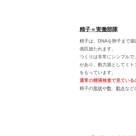
精子＝実働部隊
精子は、DNAを卵子まで
億匹放たれます。
つくりは非常にシンプルで
があり、動力源としてミト
をもっています。
通常の精液検査で見ている
精子の
形状
や
数
、
動き
など