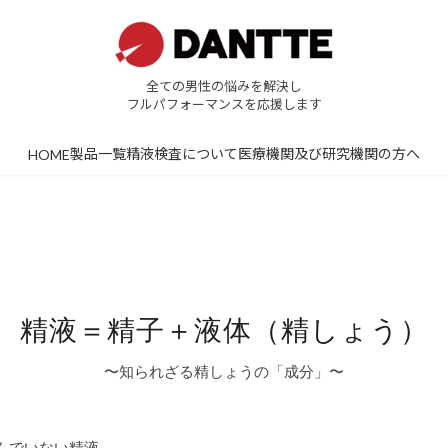
全ての男性の悩みを解決し
フルパフォーマンスを応援します
製品一覧
精液検査について
医療機関及び研究機関の方へ
HOME
精液＝精子＋液体（精しょう）
〜知られざる精しょうの「成分」〜