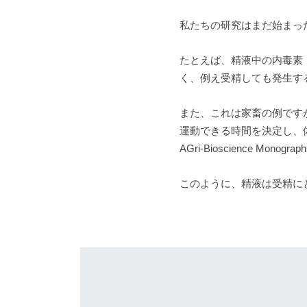
私たちの研究はまだ始まっ
たとえば、精液中の内毒素
く、例え受精しても発生する率が低いこ
また、これは家畜の例です
運動できる時間を決定し、体内
AGri-Bioscience Monograp
このように、精液は受精に